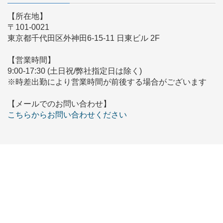
【所在地】
〒101-0021
東京都千代田区外神田6-15-11 日東ビル 2F
【営業時間】
9:00-17:30 (土日祝/弊社指定日は除く)
※時差出勤により営業時間が前後する場合がございます
【メールでのお問い合わせ】
こちらからお問い合わせください