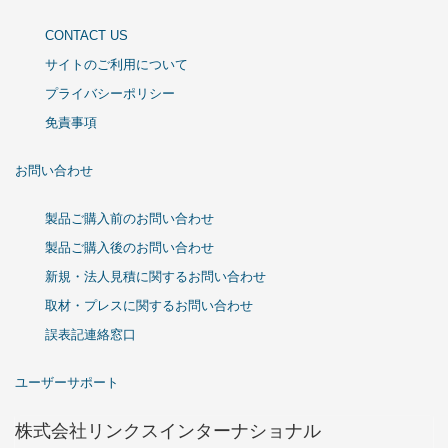
CONTACT US
サイトのご利用について
プライバシーポリシー
免責事項
お問い合わせ
製品ご購入前のお問い合わせ
製品ご購入後のお問い合わせ
新規・法人見積に関するお問い合わせ
取材・プレスに関するお問い合わせ
誤表記連絡窓口
ユーザーサポート
株式会社リンクスインターナショナル