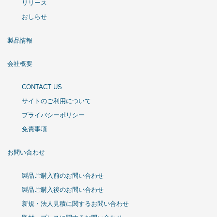
リリース
おしらせ
製品情報
会社概要
CONTACT US
サイトのご利用について
プライバシーポリシー
免責事項
お問い合わせ
製品ご購入前のお問い合わせ
製品ご購入後のお問い合わせ
新規・法人見積に関するお問い合わせ