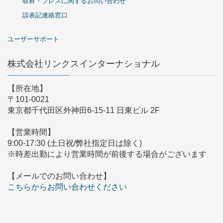
取材・プレスに関するお問い合わせ
誤表記連絡窓口
ユーザーサポート
株式会社リンクスインターナショナル
【所在地】
〒101-0021
東京都千代田区外神田6-15-11 日東ビル 2F
【営業時間】
9:00-17:30 (土日祝/弊社指定日は除く)
※時差出勤により営業時間が前後する場合がございます
【メールでのお問い合わせ】
こちらからお問い合わせください