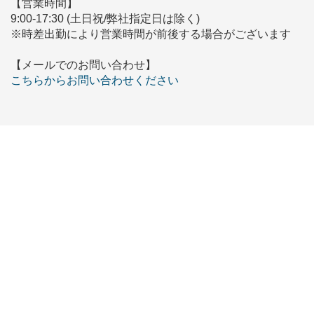
【営業時間】
9:00-17:30 (土日祝/弊社指定日は除く)
※時差出勤により営業時間が前後する場合がございます
【メールでのお問い合わせ】
こちらからお問い合わせください