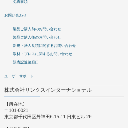
免責事項
お問い合わせ
製品ご購入前のお問い合わせ
製品ご購入後のお問い合わせ
新規・法人見積に関するお問い合わせ
取材・プレスに関するお問い合わせ
誤表記連絡窓口
ユーザーサポート
株式会社リンクスインターナショナル
【所在地】
〒101-0021
東京都千代田区外神田6-15-11 日東ビル 2F