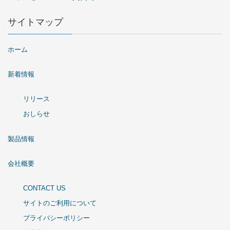
サイトマップ
ホーム
新着情報
リリース
おしらせ
製品情報
会社概要
CONTACT US
サイトのご利用について
プライバシーポリシー