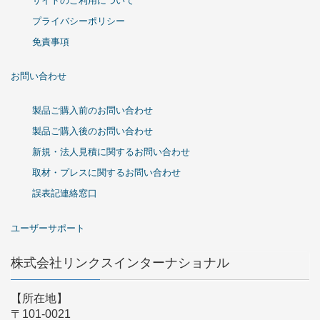
サイトのご利用について
プライバシーポリシー
免責事項
お問い合わせ
製品ご購入前のお問い合わせ
製品ご購入後のお問い合わせ
新規・法人見積に関するお問い合わせ
取材・プレスに関するお問い合わせ
誤表記連絡窓口
ユーザーサポート
株式会社リンクスインターナショナル
【所在地】
〒101-0021