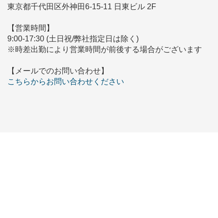
東京都千代田区外神田6-15-11 日東ビル 2F
【営業時間】
9:00-17:30 (土日祝/弊社指定日は除く)
※時差出勤により営業時間が前後する場合がございます
【メールでのお問い合わせ】
こちらからお問い合わせください