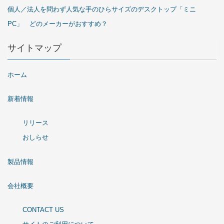
個人／法人を問わず人気な手のひらサイズのデスクトップ「ミニ
PC」 どのメーカーがおすすめ？
サイトマップ
ホーム
新着情報
リリース
おしらせ
製品情報
会社概要
CONTACT US