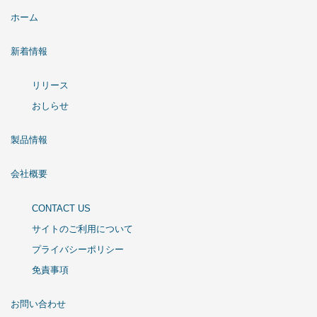
ホーム
新着情報
リリース
おしらせ
製品情報
会社概要
CONTACT US
サイトのご利用について
プライバシーポリシー
免責事項
お問い合わせ