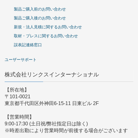
製品ご購入前のお問い合わせ
製品ご購入後のお問い合わせ
新規・法人見積に関するお問い合わせ
取材・プレスに関するお問い合わせ
誤表記連絡窓口
ユーザーサポート
株式会社リンクスインターナショナル
【所在地】
〒101-0021
東京都千代田区外神田6-15-11 日東ビル 2F
【営業時間】
9:00-17:30 (土日祝/弊社指定日は除く)
※時差出勤により営業時間が前後する場合がございます