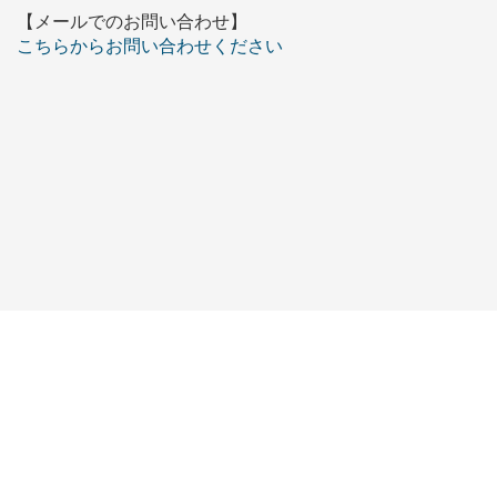
【メールでのお問い合わせ】
こちらからお問い合わせください