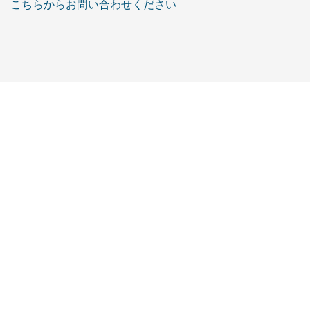
こちらからお問い合わせください