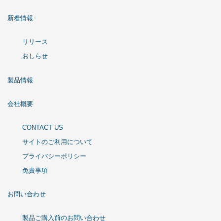
新着情報
リリース
おしらせ
製品情報
会社概要
CONTACT US
サイトのご利用について
プライバシーポリシー
免責事項
お問い合わせ
製品ご購入前のお問い合わせ