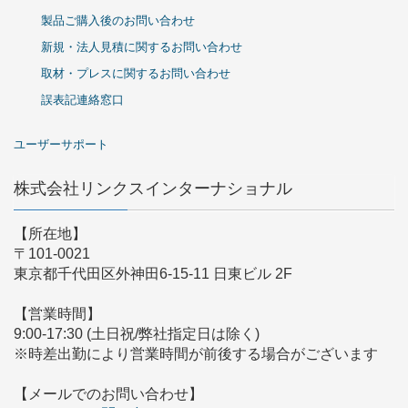
製品ご購入後のお問い合わせ
新規・法人見積に関するお問い合わせ
取材・プレスに関するお問い合わせ
誤表記連絡窓口
ユーザーサポート
株式会社リンクスインターナショナル
【所在地】
〒101-0021
東京都千代田区外神田6-15-11 日東ビル 2F
【営業時間】
9:00-17:30 (土日祝/弊社指定日は除く)
※時差出勤により営業時間が前後する場合がございます
【メールでのお問い合わせ】