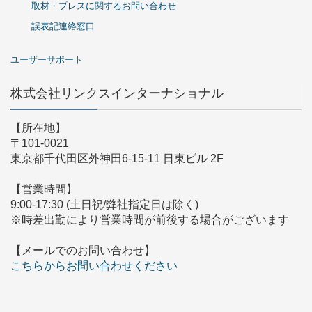
取材・プレスに関するお問い合わせ
誤表記連絡窓口
ユーザーサポート
株式会社リンクスインターナショナル
【所在地】
〒101-0021
東京都千代田区外神田6-15-11 日東ビル 2F
【営業時間】
9:00-17:30 (土日祝/弊社指定日は除く)
※時差出勤により営業時間が前後する場合がございます
【メールでのお問い合わせ】
こちらからお問い合わせください