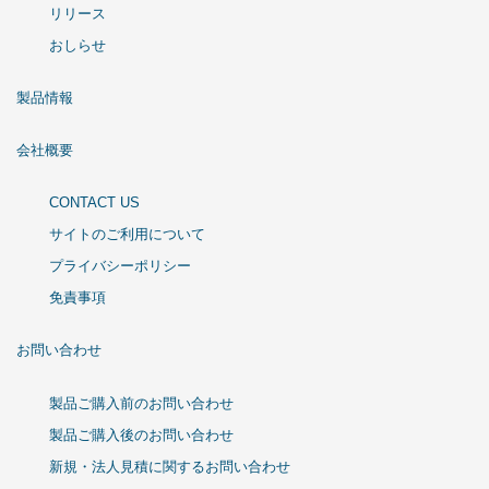
リリース
おしらせ
製品情報
会社概要
CONTACT US
サイトのご利用について
プライバシーポリシー
免責事項
お問い合わせ
製品ご購入前のお問い合わせ
製品ご購入後のお問い合わせ
新規・法人見積に関するお問い合わせ