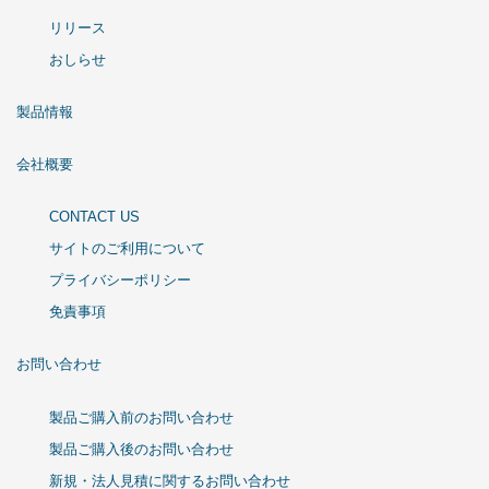
リリース
おしらせ
製品情報
会社概要
CONTACT US
サイトのご利用について
プライバシーポリシー
免責事項
お問い合わせ
製品ご購入前のお問い合わせ
製品ご購入後のお問い合わせ
新規・法人見積に関するお問い合わせ