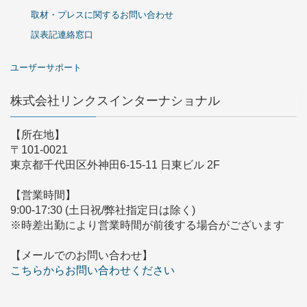
取材・プレスに関するお問い合わせ
誤表記連絡窓口
ユーザーサポート
株式会社リンクスインターナショナル
【所在地】
〒101-0021
東京都千代田区外神田6-15-11 日東ビル 2F
【営業時間】
9:00-17:30 (土日祝/弊社指定日は除く)
※時差出勤により営業時間が前後する場合がございます
【メールでのお問い合わせ】
こちらからお問い合わせください