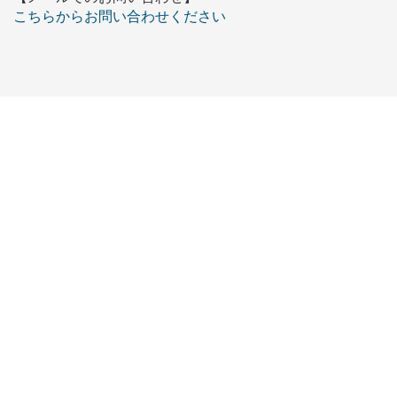
こちらからお問い合わせください