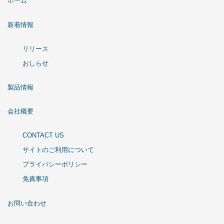
ホーム
新着情報
リリース
おしらせ
製品情報
会社概要
CONTACT US
サイトのご利用について
プライバシーポリシー
免責事項
お問い合わせ