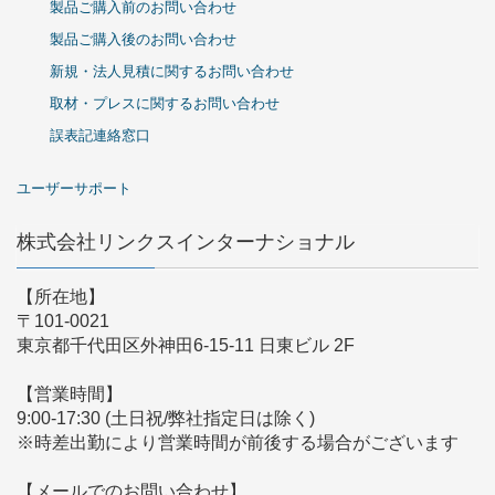
製品ご購入前のお問い合わせ
製品ご購入後のお問い合わせ
新規・法人見積に関するお問い合わせ
取材・プレスに関するお問い合わせ
誤表記連絡窓口
ユーザーサポート
株式会社リンクスインターナショナル
【所在地】
〒101-0021
東京都千代田区外神田6-15-11 日東ビル 2F
【営業時間】
9:00-17:30 (土日祝/弊社指定日は除く)
※時差出勤により営業時間が前後する場合がございます
【メールでのお問い合わせ】