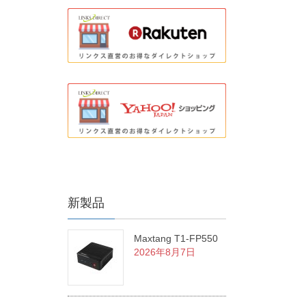
新製品
Maxtang T1-FP550
2026年8月7日