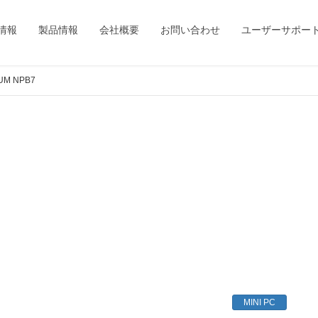
情報
製品情報
会社概要
お問い合わせ
ユーザーサポー
M NPB7
MINI PC