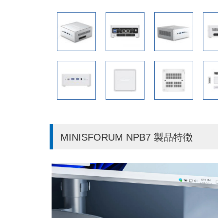
MINISFORUM NPB7 製品特徴