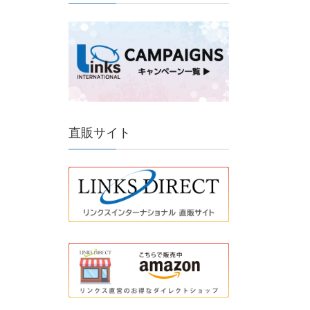
直販サイト