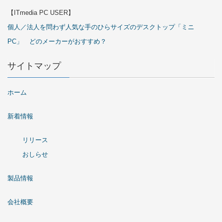
【ITmedia PC USER】
個人／法人を問わず人気な手のひらサイズのデスクトップ「ミニ
PC」 どのメーカーがおすすめ？
サイトマップ
ホーム
新着情報
リリース
おしらせ
製品情報
会社概要