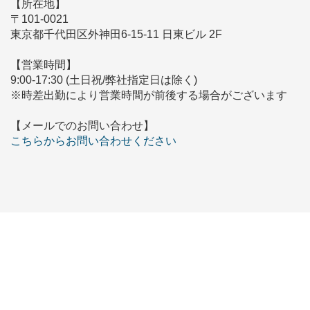
【所在地】
〒101-0021
東京都千代田区外神田6-15-11 日東ビル 2F
【営業時間】
9:00-17:30 (土日祝/弊社指定日は除く)
※時差出勤により営業時間が前後する場合がございます
【メールでのお問い合わせ】
こちらからお問い合わせください