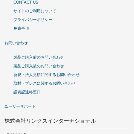
CONTACT US
サイトのご利用について
プライバシーポリシー
免責事項
お問い合わせ
製品ご購入前のお問い合わせ
製品ご購入後のお問い合わせ
新規・法人見積に関するお問い合わせ
取材・プレスに関するお問い合わせ
誤表記連絡窓口
ユーザーサポート
株式会社リンクスインターナショナル