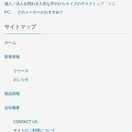
個人／法人を問わず人気な手のひらサイズのデスクトップ「ミニ
PC」 どのメーカーがおすすめ？
サイトマップ
ホーム
新着情報
リリース
おしらせ
製品情報
会社概要
CONTACT US
サイトのご利用について