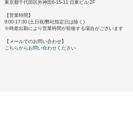
東京都千代田区外神田6-15-11 日東ビル 2F
【営業時間】
9:00-17:30 (土日祝/弊社指定日は除く)
※時差出勤により営業時間が前後する場合がございます
【メールでのお問い合わせ】
こちらからお問い合わせください