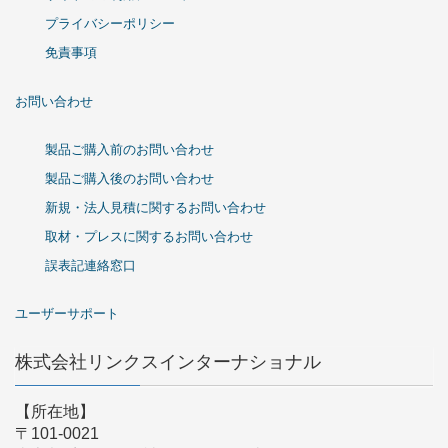
プライバシーポリシー
免責事項
お問い合わせ
製品ご購入前のお問い合わせ
製品ご購入後のお問い合わせ
新規・法人見積に関するお問い合わせ
取材・プレスに関するお問い合わせ
誤表記連絡窓口
ユーザーサポート
株式会社リンクスインターナショナル
【所在地】
〒101-0021