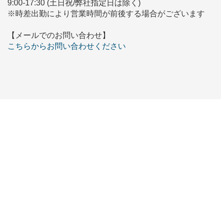
9:00-17:30 (土日祝/弊社指定日は除く)
※時差出勤により営業時間が前後する場合がございます
【メールでのお問い合わせ】
こちらからお問い合わせください