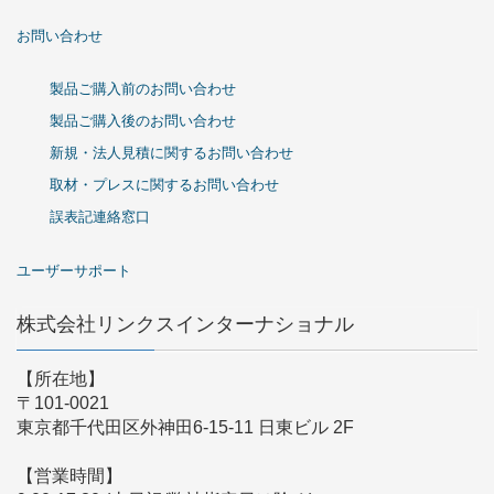
お問い合わせ
製品ご購入前のお問い合わせ
製品ご購入後のお問い合わせ
新規・法人見積に関するお問い合わせ
取材・プレスに関するお問い合わせ
誤表記連絡窓口
ユーザーサポート
株式会社リンクスインターナショナル
【所在地】
〒101-0021
東京都千代田区外神田6-15-11 日東ビル 2F
【営業時間】