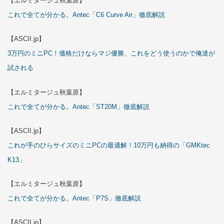
【エルミタージュ秋葉原】
これで全てが分かる。Antec「C6 Curve Air」徹底解説
【ASCII.jp】
3万円のミニPC！価格だけならマジ優勝、これをどう使うのかで俺達が
試される
【エルミタージュ秋葉原】
これで全てが分かる。Antec「ST20M」徹底解説
【ASCII.jp】
これが手のひらサイズのミニPCの最適解！10万円も納得の「GMKtec
K13」
【エルミタージュ秋葉原】
これで全てが分かる。Antec「P7S」徹底解説
【ASCII.jp】