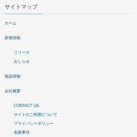
サイトマップ
ホーム
新着情報
リリース
おしらせ
製品情報
会社概要
CONTACT US
サイトのご利用について
プライバシーポリシー
免責事項