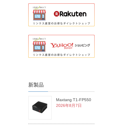
新製品
Maxtang T1-FP550
2026年8月7日