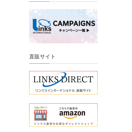
直販サイト