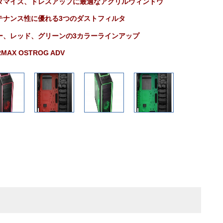
タマイズ、ドレスアップに最適なアクリルウィンドウ
テナンス性に優れる3つのダストフィルタ
ー、レッド、グリーンの3カラーラインアップ
RMAX OSTROG ADV