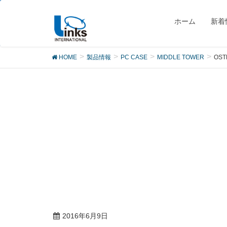
製品
ホーム
新着
HOME
製品情報
PC CASE
MIDDLE TOWER
OS
2016年6月9日