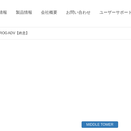
情報
製品情報
会社概要
お問い合わせ
ユーザーサポー
TROG ADV【終息】
MIDDLE TOWER