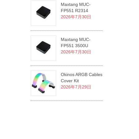
Maxtang MUC-
FP551 R2314
2026年7月30日
Maxtang MUC-
FP551 3500U
2026年7月30日
Okinos ARGB Cables
Cover Kit
2026年7月29日