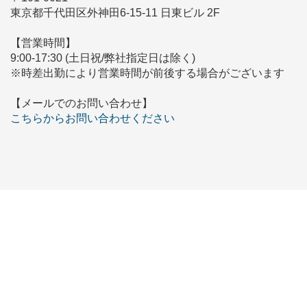
東京都千代田区外神田6-15-11 日東ビル 2F
【営業時間】
9:00-17:30 (土日祝/弊社指定日は除く)
※時差出勤により営業時間が前後する場合がございます
【メールでのお問い合わせ】
こちらからお問い合わせください