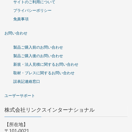
サイトのご利用について
プライバシーポリシー
免責事項
お問い合わせ
製品ご購入前のお問い合わせ
製品ご購入後のお問い合わせ
新規・法人見積に関するお問い合わせ
取材・プレスに関するお問い合わせ
誤表記連絡窓口
ユーザーサポート
株式会社リンクスインターナショナル
【所在地】
〒101-0021