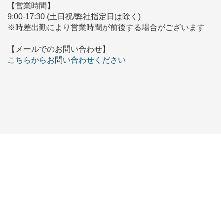
【営業時間】
9:00-17:30 (土日祝/弊社指定日は除く)
※時差出勤により営業時間が前後する場合がございます
【メールでのお問い合わせ】
こちらからお問い合わせください