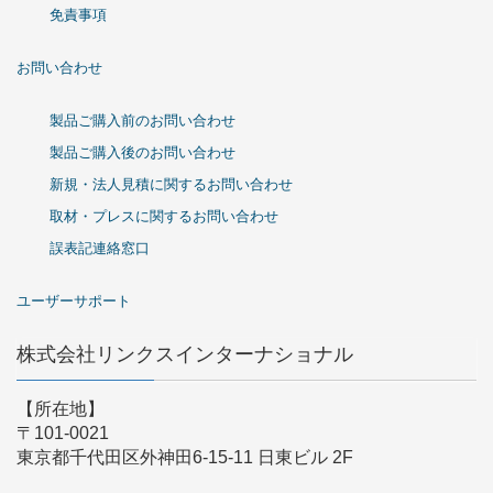
免責事項
お問い合わせ
製品ご購入前のお問い合わせ
製品ご購入後のお問い合わせ
新規・法人見積に関するお問い合わせ
取材・プレスに関するお問い合わせ
誤表記連絡窓口
ユーザーサポート
株式会社リンクスインターナショナル
【所在地】
〒101-0021
東京都千代田区外神田6-15-11 日東ビル 2F