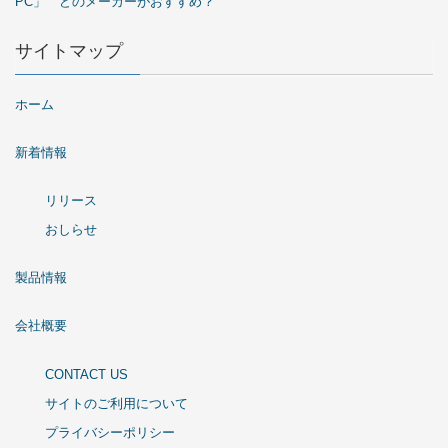
PC」 どのメーカーがおすすめ？
サイトマップ
ホーム
新着情報
リリース
おしらせ
製品情報
会社概要
CONTACT US
サイトのご利用について
プライバシーポリシー