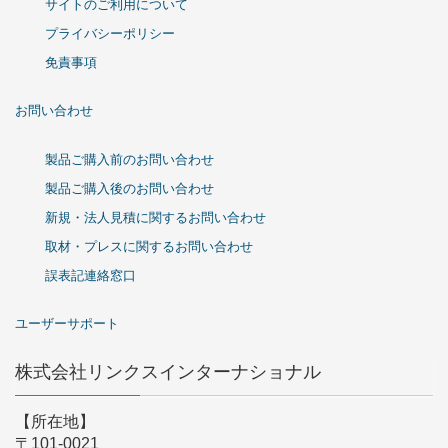
サイトのご利用について
プライバシーポリシー
免責事項
お問い合わせ
製品ご購入前のお問い合わせ
製品ご購入後のお問い合わせ
新規・法人見積に関するお問い合わせ
取材・プレスに関するお問い合わせ
誤表記連絡窓口
ユーザーサポート
株式会社リンクスインターナショナル
【所在地】
〒101-0021