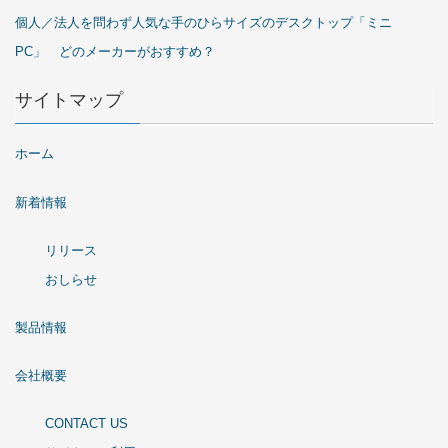
個人／法人を問わず人気な手のひらサイズのデスクトップ「ミニ
PC」 どのメーカーがおすすめ？
サイトマップ
ホーム
新着情報
リリース
おしらせ
製品情報
会社概要
CONTACT US