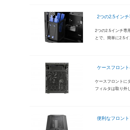
2つの2.5イン
2つの2.5インチ
とで、簡単に2.5
ケースフロント
ケースフロントに
フィルタは取り外
便利なフロント