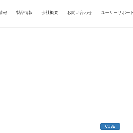
情報
製品情報
会社概要
お問い合わせ
ユーザーサポー
CUBE