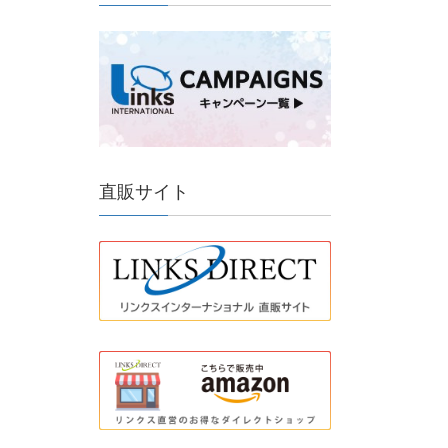
直販サイト