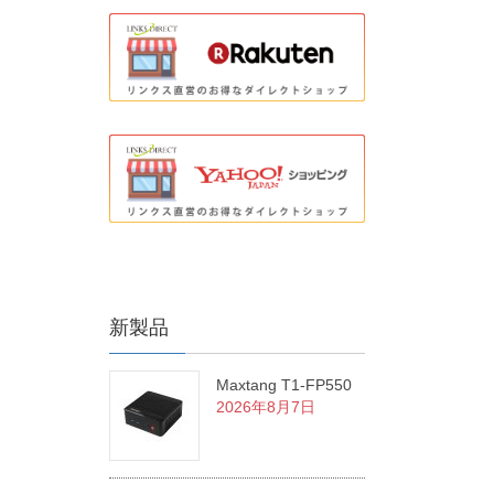
新製品
Maxtang T1-FP550
2026年8月7日