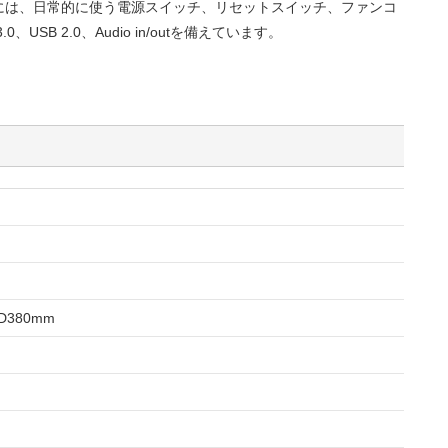
には、日常的に使う電源スイッチ、リセットスイッチ、ファンコ
0、USB 2.0、Audio in/outを備えています。
D380mm