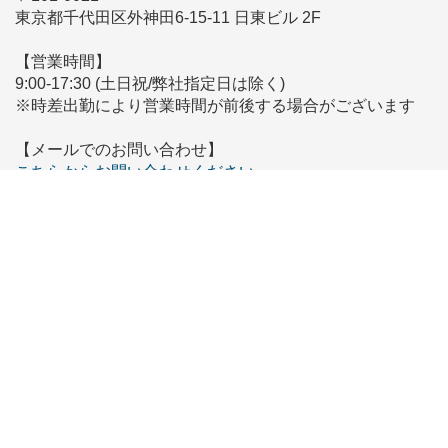
東京都千代田区外神田6-15-11 日東ビル 2F
【営業時間】
9:00-17:30 (土日祝/弊社指定日は除く)
※時差出勤により営業時間が前後する場合がございます
【メールでのお問い合わせ】
こちらからお問い合わせください