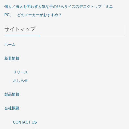
個人／法人を問わず人気な手のひらサイズのデスクトップ「ミニ
PC」 どのメーカーがおすすめ？
サイトマップ
ホーム
新着情報
リリース
おしらせ
製品情報
会社概要
CONTACT US