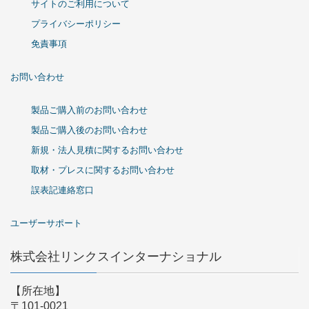
サイトのご利用について
プライバシーポリシー
免責事項
お問い合わせ
製品ご購入前のお問い合わせ
製品ご購入後のお問い合わせ
新規・法人見積に関するお問い合わせ
取材・プレスに関するお問い合わせ
誤表記連絡窓口
ユーザーサポート
株式会社リンクスインターナショナル
【所在地】
〒101-0021