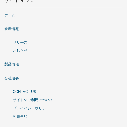
ホーム
新着情報
リリース
おしらせ
製品情報
会社概要
CONTACT US
サイトのご利用について
プライバシーポリシー
免責事項