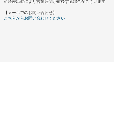
※時差出勤により営業時間が前後する場合がございます
【メールでのお問い合わせ】
こちらからお問い合わせください