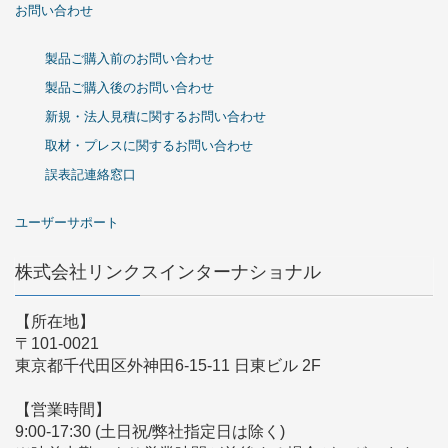
お問い合わせ
製品ご購入前のお問い合わせ
製品ご購入後のお問い合わせ
新規・法人見積に関するお問い合わせ
取材・プレスに関するお問い合わせ
誤表記連絡窓口
ユーザーサポート
株式会社リンクスインターナショナル
【所在地】
〒101-0021
東京都千代田区外神田6-15-11 日東ビル 2F
【営業時間】
9:00-17:30 (土日祝/弊社指定日は除く)