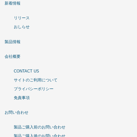
新着情報
リリース
おしらせ
製品情報
会社概要
CONTACT US
サイトのご利用について
プライバシーポリシー
免責事項
お問い合わせ
製品ご購入前のお問い合わせ
製品ご購入後のお問い合わせ