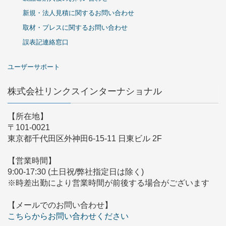
新規・法人見積に関するお問い合わせ
取材・プレスに関するお問い合わせ
誤表記連絡窓口
ユーザーサポート
株式会社リンクスインターナショナル
【所在地】
〒101-0021
東京都千代田区外神田6-15-11 日東ビル 2F
【営業時間】
9:00-17:30 (土日祝/弊社指定日は除く)
※時差出勤により営業時間が前後する場合がございます
【メールでのお問い合わせ】
こちらからお問い合わせください