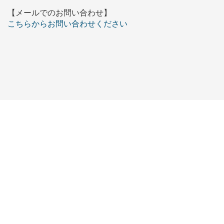
【メールでのお問い合わせ】
こちらからお問い合わせください