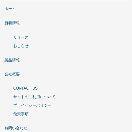
ホーム
新着情報
リリース
おしらせ
製品情報
会社概要
CONTACT US
サイトのご利用について
プライバシーポリシー
免責事項
お問い合わせ