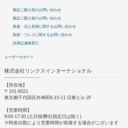
製品ご購入前のお問い合わせ
製品ご購入後のお問い合わせ
新規・法人見積に関するお問い合わせ
取材・プレスに関するお問い合わせ
誤表記連絡窓口
ユーザーサポート
株式会社リンクスインターナショナル
【所在地】
〒101-0021
東京都千代田区外神田6-15-11 日東ビル 2F
【営業時間】
9:00-17:30 (土日祝/弊社指定日は除く)
※時差出勤により営業時間が前後する場合がございます