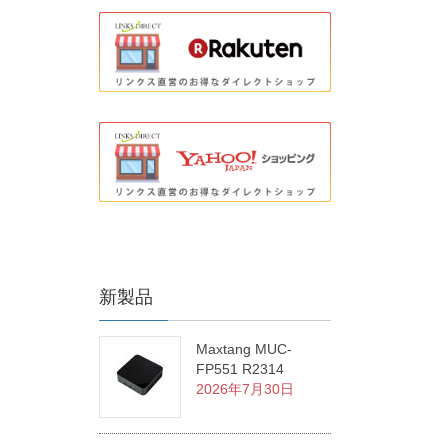
新製品
Maxtang MUC-
FP551 R2314
2026年7月30日