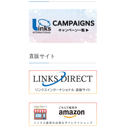
直販サイト