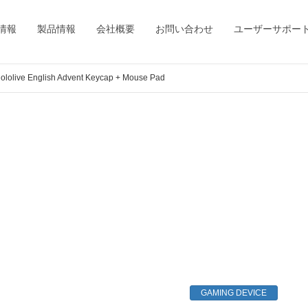
情報
製品情報
会社概要
お問い合わせ
ユーザーサポー
hololive English Advent Keycap + Mouse Pad
GAMING DEVICE