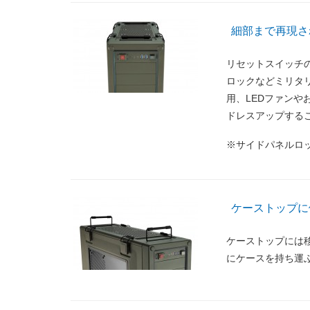
細部まで再現さ
リセットスイッチ
ロックなどミリタ
用、LEDファンや
ドレスアップする
※サイドパネルロ
ケーストップに
ケーストップには
にケースを持ち運