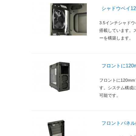
シャドウベイ12
3.5インチシャドウ
搭載しています。
ーを構築します。
フロントに12
フロントに120m
す。システム構成
可能です。
フロントパネル