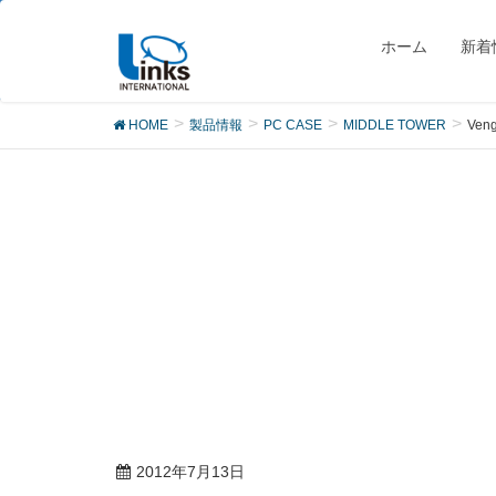
製品
ホーム
新着
HOME
製品情報
PC CASE
MIDDLE TOWER
Ven
2012年7月13日