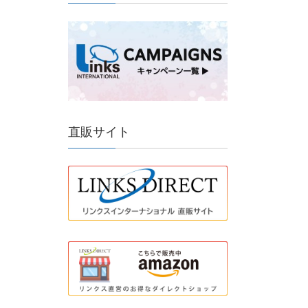
直販サイト