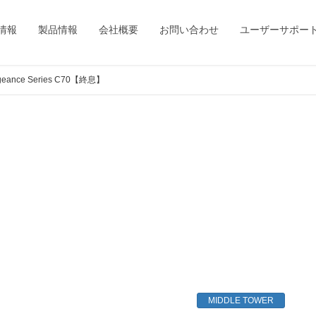
情報
製品情報
会社概要
お問い合わせ
ユーザーサポー
geance Series C70【終息】
MIDDLE TOWER