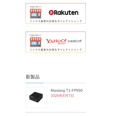
新製品
Maxtang T1-FP550
2026年8月7日