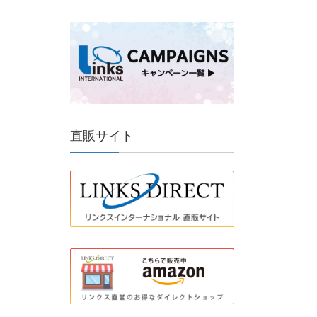
直販サイト