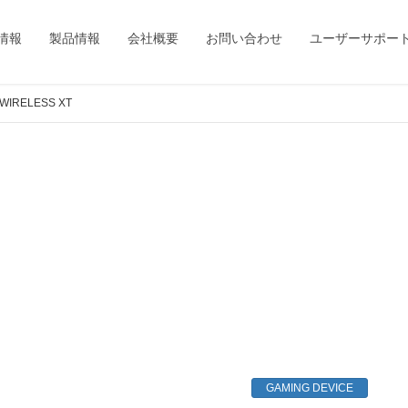
情報
製品情報
会社概要
お問い合わせ
ユーザーサポー
WIRELESS XT
GAMING DEVICE