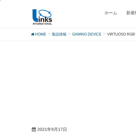
製品
ホーム
新着
HOME
製品情報
GAMING DEVICE
VIRTUOSO RGB 
2021年9月17日