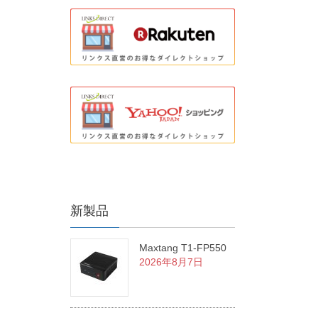
新製品
Maxtang T1-FP550
2026年8月7日