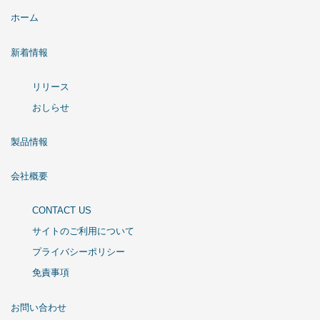
ホーム
新着情報
リリース
おしらせ
製品情報
会社概要
CONTACT US
サイトのご利用について
プライバシーポリシー
免責事項
お問い合わせ