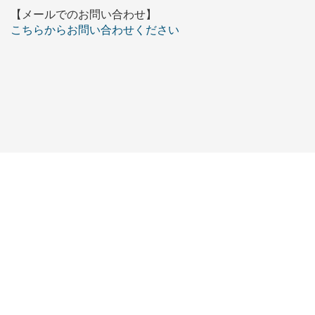
【メールでのお問い合わせ】
こちらからお問い合わせください