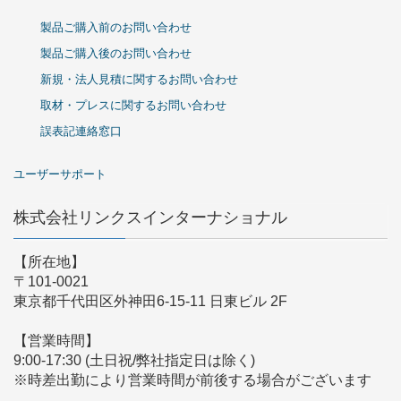
製品ご購入前のお問い合わせ
製品ご購入後のお問い合わせ
新規・法人見積に関するお問い合わせ
取材・プレスに関するお問い合わせ
誤表記連絡窓口
ユーザーサポート
株式会社リンクスインターナショナル
【所在地】
〒101-0021
東京都千代田区外神田6-15-11 日東ビル 2F
【営業時間】
9:00-17:30 (土日祝/弊社指定日は除く)
※時差出勤により営業時間が前後する場合がございます