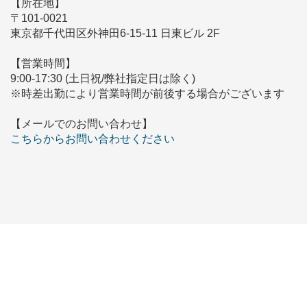
【所在地】
〒101-0021
東京都千代田区外神田6-15-11 日東ビル 2F
【営業時間】
9:00-17:30 (土日祝/弊社指定日は除く)
※時差出勤により営業時間が前後する場合がございます
【メールでのお問い合わせ】
こちらからお問い合わせください