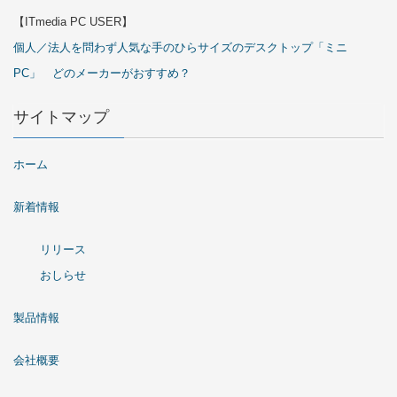
【ITmedia PC USER】
個人／法人を問わず人気な手のひらサイズのデスクトップ「ミニ
PC」 どのメーカーがおすすめ？
サイトマップ
ホーム
新着情報
リリース
おしらせ
製品情報
会社概要