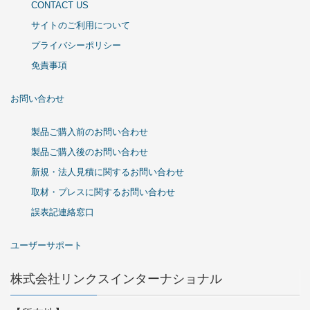
CONTACT US
サイトのご利用について
プライバシーポリシー
免責事項
お問い合わせ
製品ご購入前のお問い合わせ
製品ご購入後のお問い合わせ
新規・法人見積に関するお問い合わせ
取材・プレスに関するお問い合わせ
誤表記連絡窓口
ユーザーサポート
株式会社リンクスインターナショナル