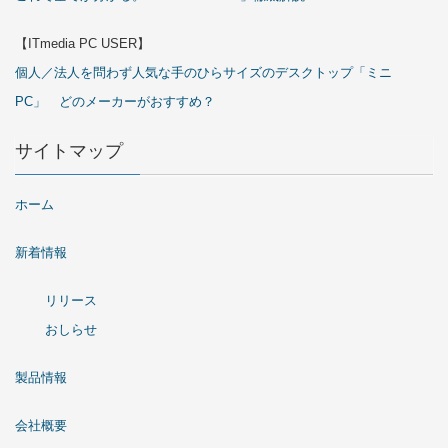
【ITmedia PC USER】
個人／法人を問わず人気な手のひらサイズのデスクトップ「ミニ
PC」 どのメーカーがおすすめ？
サイトマップ
ホーム
新着情報
リリース
おしらせ
製品情報
会社概要