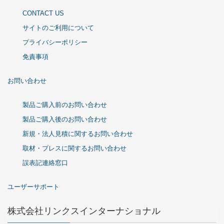
CONTACT US
サイトのご利用について
プライバシーポリシー
免責事項
お問い合わせ
製品ご購入前のお問い合わせ
製品ご購入後のお問い合わせ
新規・法人見積に関するお問い合わせ
取材・プレスに関するお問い合わせ
誤表記連絡窓口
ユーザーサポート
株式会社リンクスインターナショナル