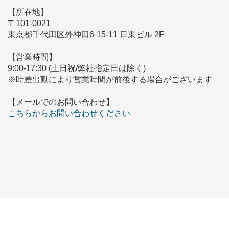
【所在地】
〒101-0021
東京都千代田区外神田6-15-11 日東ビル 2F
【営業時間】
9:00-17:30 (土日祝/弊社指定日は除く)
※時差出勤により営業時間が前後する場合がございます
【メールでのお問い合わせ】
こちらからお問い合わせください