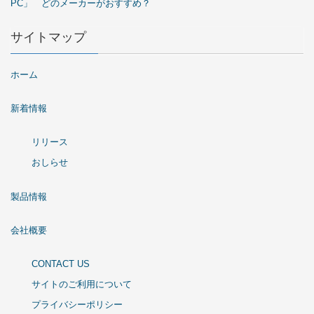
PC」 どのメーカーがおすすめ？
サイトマップ
ホーム
新着情報
リリース
おしらせ
製品情報
会社概要
CONTACT US
サイトのご利用について
プライバシーポリシー