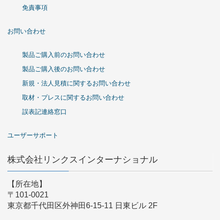
免責事項
お問い合わせ
製品ご購入前のお問い合わせ
製品ご購入後のお問い合わせ
新規・法人見積に関するお問い合わせ
取材・プレスに関するお問い合わせ
誤表記連絡窓口
ユーザーサポート
株式会社リンクスインターナショナル
【所在地】
〒101-0021
東京都千代田区外神田6-15-11 日東ビル 2F