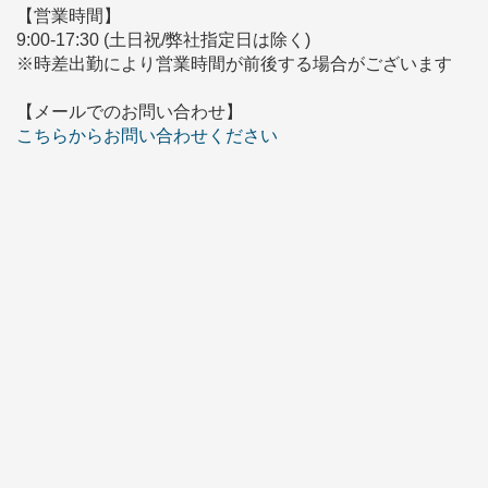
【営業時間】
9:00-17:30 (土日祝/弊社指定日は除く)
※時差出勤により営業時間が前後する場合がございます
【メールでのお問い合わせ】
こちらからお問い合わせください