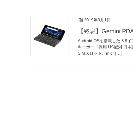
2019年3月1日
【終息】Gemini PD
Android OSを搭載した 
キーボード採用 US配列 日
SIMスロット、micr […]