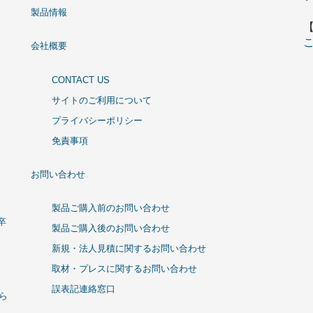
製品情報
会社概要
CONTACT US
サイトのご利用について
プライバシーポリシー
免責事項
お問い合わせ
製品ご購入前のお問い合わせ
卒
製品ご購入後のお問い合わせ
新規・法人見積に関するお問い合わせ
取材・プレスに関するお問い合わせ
誤表記連絡窓口
ひら