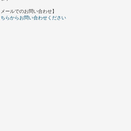
【メールでのお問い合わせ】
こちらからお問い合わせください