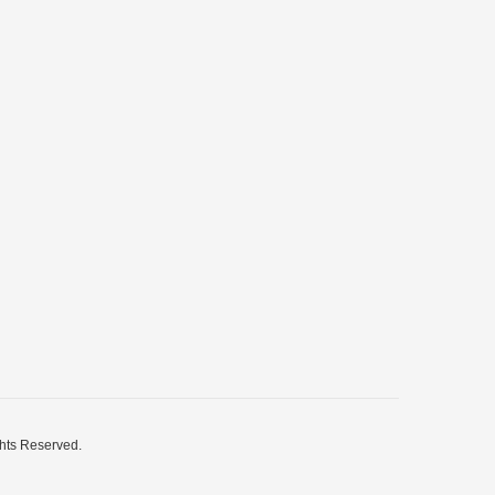
Reserved.