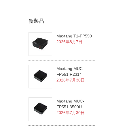
新製品
Maxtang T1-FP550
2026年8月7日
Maxtang MUC-
FP551 R2314
2026年7月30日
Maxtang MUC-
FP551 3500U
2026年7月30日