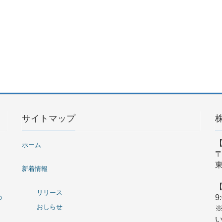
サイトマップ
ホーム
〒
東
新着情報
リリース
9
の
おしらせ