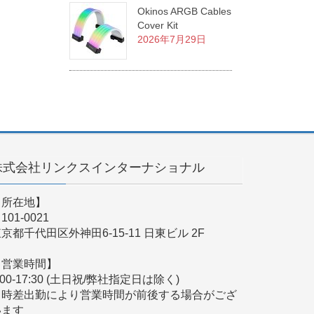
Okinos ARGB Cables
Cover Kit
2026年7月29日
株式会社リンクスインターナショナル
【所在地】
101-0021
京都千代田区外神田6-15-11 日東ビル 2F
【営業時間】
:00-17:30 (土日祝/弊社指定日は除く)
※時差出勤により営業時間が前後する場合がござ
います