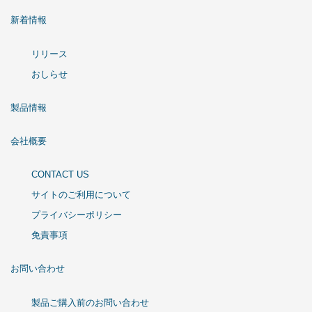
新着情報
リリース
おしらせ
製品情報
会社概要
CONTACT US
サイトのご利用について
プライバシーポリシー
免責事項
お問い合わせ
製品ご購入前のお問い合わせ