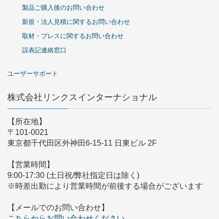
製品ご購入後のお問い合わせ
新規・法人見積に関するお問い合わせ
取材・プレスに関するお問い合わせ
誤表記連絡窓口
ユーザーサポート
株式会社リンクスインターナショナル
【所在地】
〒101-0021
東京都千代田区外神田6-15-11 日東ビル 2F
【営業時間】
9:00-17:30 (土日祝/弊社指定日は除く)
※時差出勤により営業時間が前後する場合がございます
【メールでのお問い合わせ】
こちらからお問い合わせください