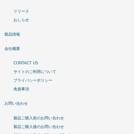
リリース
おしらせ
製品情報
会社概要
CONTACT US
サイトのご利用について
プライバシーポリシー
免責事項
お問い合わせ
製品ご購入前のお問い合わせ
製品ご購入後のお問い合わせ