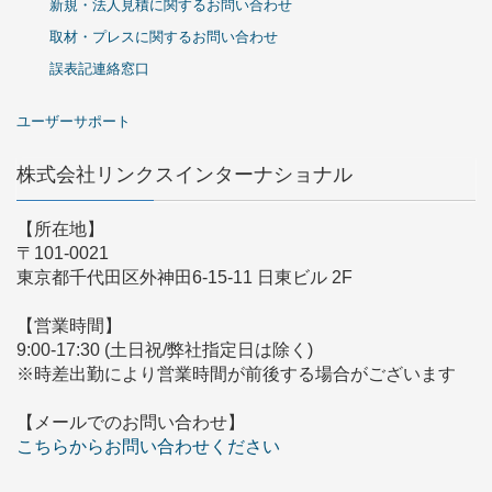
新規・法人見積に関するお問い合わせ
取材・プレスに関するお問い合わせ
誤表記連絡窓口
ユーザーサポート
株式会社リンクスインターナショナル
【所在地】
〒101-0021
東京都千代田区外神田6-15-11 日東ビル 2F
【営業時間】
9:00-17:30 (土日祝/弊社指定日は除く)
※時差出勤により営業時間が前後する場合がございます
【メールでのお問い合わせ】
こちらからお問い合わせください