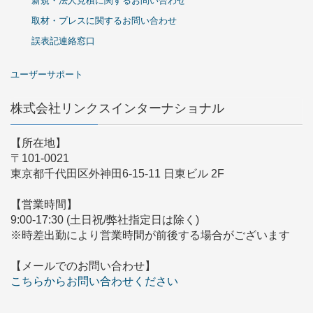
新規・法人見積に関するお問い合わせ
取材・プレスに関するお問い合わせ
誤表記連絡窓口
ユーザーサポート
株式会社リンクスインターナショナル
【所在地】
〒101-0021
東京都千代田区外神田6-15-11 日東ビル 2F
【営業時間】
9:00-17:30 (土日祝/弊社指定日は除く)
※時差出勤により営業時間が前後する場合がございます
【メールでのお問い合わせ】
こちらからお問い合わせください