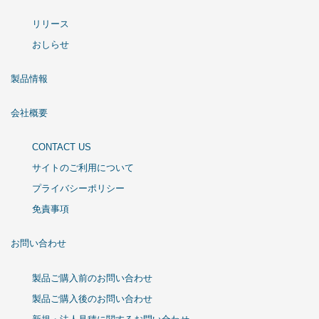
リリース
おしらせ
製品情報
会社概要
CONTACT US
サイトのご利用について
プライバシーポリシー
免責事項
お問い合わせ
製品ご購入前のお問い合わせ
製品ご購入後のお問い合わせ