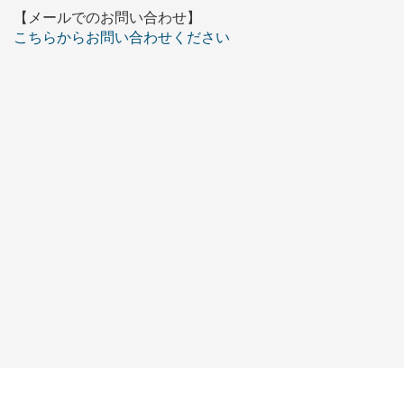
【メールでのお問い合わせ】
こちらからお問い合わせください