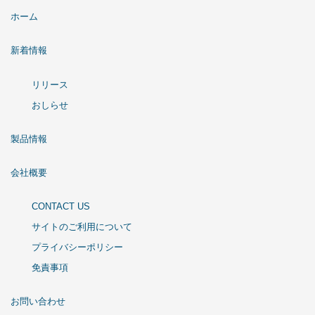
ホーム
新着情報
リリース
おしらせ
製品情報
会社概要
CONTACT US
サイトのご利用について
プライバシーポリシー
免責事項
お問い合わせ