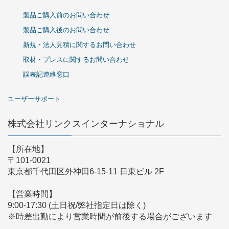
製品ご購入前のお問い合わせ
製品ご購入後のお問い合わせ
新規・法人見積に関するお問い合わせ
取材・プレスに関するお問い合わせ
誤表記連絡窓口
ユーザーサポート
株式会社リンクスインターナショナル
【所在地】
〒101-0021
東京都千代田区外神田6-15-11 日東ビル 2F
【営業時間】
9:00-17:30 (土日祝/弊社指定日は除く)
※時差出勤により営業時間が前後する場合がございます