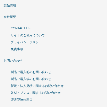
製品情報
会社概要
CONTACT US
サイトのご利用について
プライバシーポリシー
免責事項
お問い合わせ
製品ご購入前のお問い合わせ
製品ご購入後のお問い合わせ
新規・法人見積に関するお問い合わせ
取材・プレスに関するお問い合わせ
誤表記連絡窓口