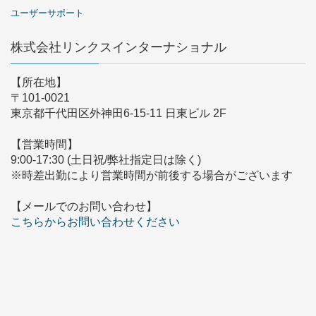
ユーザーサポート
株式会社リンクスインターナショナル
【所在地】
〒101-0021
東京都千代田区外神田6-15-11 日東ビル 2F
【営業時間】
9:00-17:30 (土日祝/弊社指定日は除く)
※時差出勤により営業時間が前後する場合がございます
【メールでのお問い合わせ】
こちらからお問い合わせください