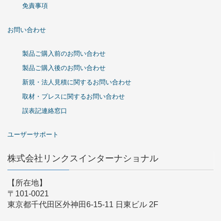
免責事項
お問い合わせ
製品ご購入前のお問い合わせ
製品ご購入後のお問い合わせ
新規・法人見積に関するお問い合わせ
取材・プレスに関するお問い合わせ
誤表記連絡窓口
ユーザーサポート
株式会社リンクスインターナショナル
【所在地】
〒101-0021
東京都千代田区外神田6-15-11 日東ビル 2F