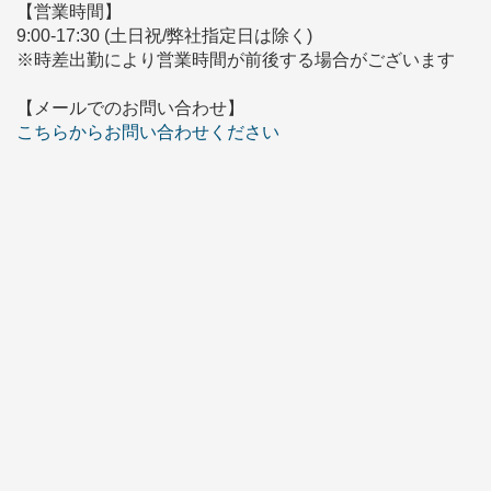
【営業時間】
9:00-17:30 (土日祝/弊社指定日は除く)
※時差出勤により営業時間が前後する場合がございます
【メールでのお問い合わせ】
こちらからお問い合わせください