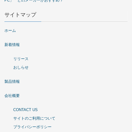
PC」 どのメーカーがおすすめ？
サイトマップ
ホーム
新着情報
リリース
おしらせ
製品情報
会社概要
CONTACT US
サイトのご利用について
プライバシーポリシー