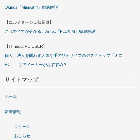
Okinos「MiniArt 4」徹底解説
【エルミタージュ秋葉原】
これで全てが分かる。Antec「FLUX M」徹底解説
【ITmedia PC USER】
個人／法人を問わず人気な手のひらサイズのデスクトップ「ミニ
PC」 どのメーカーがおすすめ？
サイトマップ
ホーム
新着情報
リリース
おしらせ