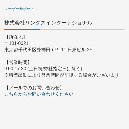
ユーザーサポート
株式会社リンクスインターナショナル
【所在地】
〒101-0021
東京都千代田区外神田6-15-11 日東ビル 2F
【営業時間】
9:00-17:30 (土日祝/弊社指定日は除く)
※時差出勤により営業時間が前後する場合がございます
【メールでのお問い合わせ】
こちらからお問い合わせください