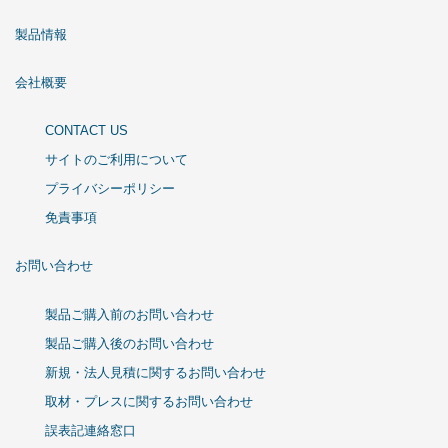
製品情報
会社概要
CONTACT US
サイトのご利用について
プライバシーポリシー
免責事項
お問い合わせ
製品ご購入前のお問い合わせ
製品ご購入後のお問い合わせ
新規・法人見積に関するお問い合わせ
取材・プレスに関するお問い合わせ
誤表記連絡窓口