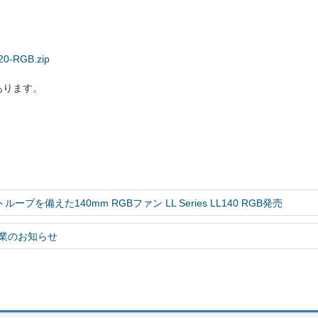
120-RGB.zip
あります。
ループを備えた140mm RGBファン LL Series LL140 RGB発売
業のお知らせ