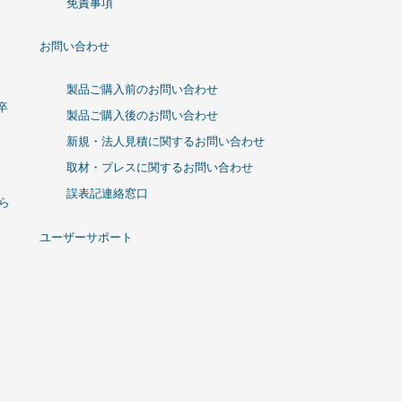
免責事項
お問い合わせ
製品ご購入前のお問い合わせ
卒
製品ご購入後のお問い合わせ
新規・法人見積に関するお問い合わせ
取材・プレスに関するお問い合わせ
誤表記連絡窓口
ひら
ユーザーサポート