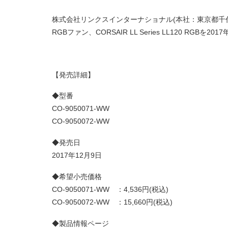
株式会社リンクスインターナショナル(本社：東京都千代田区
RGBファン、CORSAIR LL Series LL120 R
【発売詳細】
◆型番
CO-9050071-WW
CO-9050072-WW
◆発売日
2017年12月9日
◆希望小売価格
CO-9050071-WW ：4,536円(税込)
CO-9050072-WW ：15,660円(税込)
◆製品情報ページ