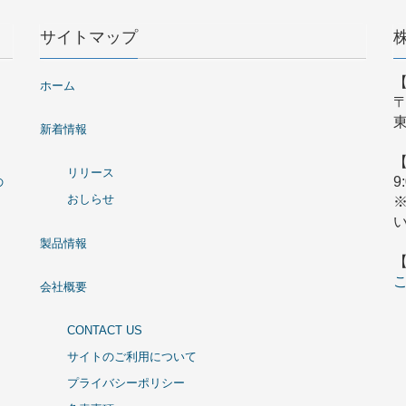
サイトマップ
ホーム
〒
東
新着情報
リリース
9
の
おしらせ
製品情報
会社概要
CONTACT US
サイトのご利用について
プライバシーポリシー