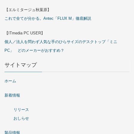
【エルミタージュ秋葉原】
これで全てが分かる。Antec「FLUX M」徹底解説
【ITmedia PC USER】
個人／法人を問わず人気な手のひらサイズのデスクトップ「ミニ
PC」 どのメーカーがおすすめ？
サイトマップ
ホーム
新着情報
リリース
おしらせ
製品情報