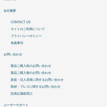
会社概要
CONTACT US
サイトのご利用について
プライバシーポリシー
免責事項
お問い合わせ
製品ご購入前のお問い合わせ
製品ご購入後のお問い合わせ
新規・法人見積に関するお問い合わせ
取材・プレスに関するお問い合わせ
誤表記連絡窓口
ユーザーサポート