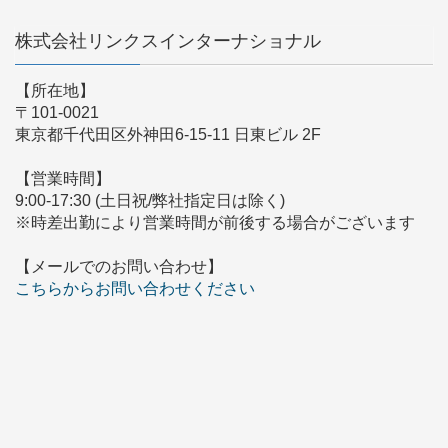
株式会社リンクスインターナショナル
【所在地】
〒101-0021
東京都千代田区外神田6-15-11 日東ビル 2F
【営業時間】
9:00-17:30 (土日祝/弊社指定日は除く)
※時差出勤により営業時間が前後する場合がございます
【メールでのお問い合わせ】
こちらからお問い合わせください