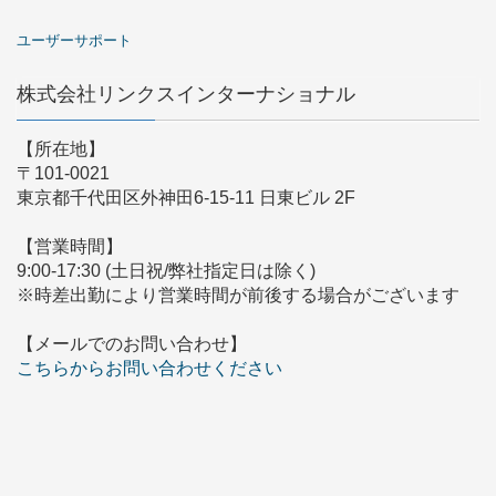
ユーザーサポート
株式会社リンクスインターナショナル
【所在地】
〒101-0021
東京都千代田区外神田6-15-11 日東ビル 2F
【営業時間】
9:00-17:30 (土日祝/弊社指定日は除く)
※時差出勤により営業時間が前後する場合がございます
【メールでのお問い合わせ】
こちらからお問い合わせください