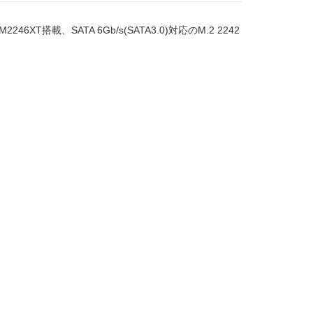
搭載、SATA 6Gb/s(SATA3.0)対応のM.2 2242