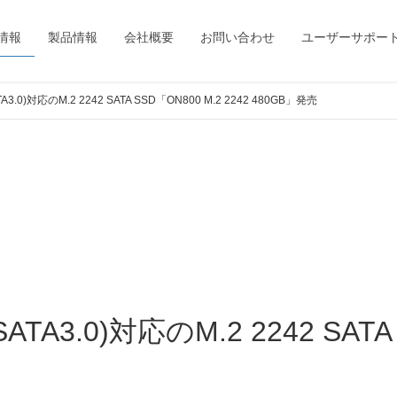
情報
製品情報
会社概要
お問い合わせ
ユーザーサポー
TA3.0)対応のM.2 2242 SATA SSD「ON800 M.2 2242 480GB」発売