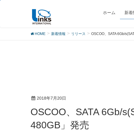
リリース
ホーム
新着
HOME
新着情報
リリース
OSCOO、SATA 6Gb/s(SA
2018年7月20日
OSCOO、SATA 6Gb/s(SATA3.0)対応のM.2 2242 SATA SSD「ON800 M.2 2242
480GB」発売