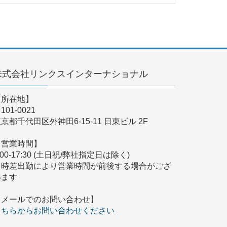
株式会社リンクスインターナショナル
【所在地】
101-0021
京都千代田区外神田6-15-11 日東ビル 2F
【営業時間】
:00-17:30 (土日祝/弊社指定日は除く)
※時差出勤により営業時間が前後する場合がござ
います
【メールでのお問い合わせ】
こちらからお問い合わせください