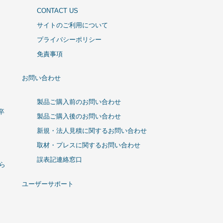
CONTACT US
サイトのご利用について
プライバシーポリシー
免責事項
お問い合わせ
製品ご購入前のお問い合わせ
卒
製品ご購入後のお問い合わせ
新規・法人見積に関するお問い合わせ
取材・プレスに関するお問い合わせ
誤表記連絡窓口
ひら
ユーザーサポート