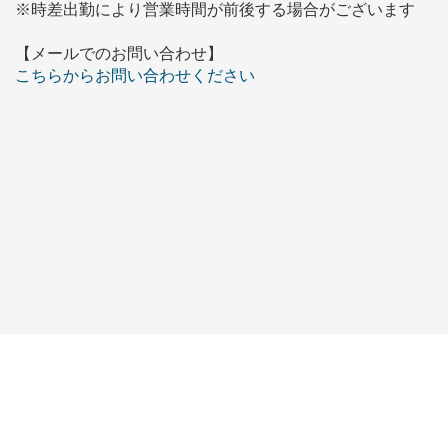
※時差出勤により営業時間が前後する場合がございます
【メールでのお問い合わせ】
こちらからお問い合わせください