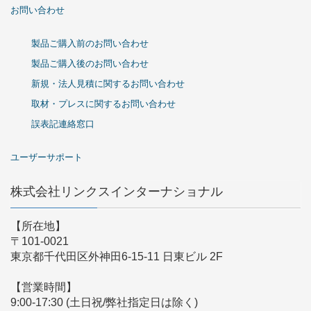
お問い合わせ
製品ご購入前のお問い合わせ
製品ご購入後のお問い合わせ
新規・法人見積に関するお問い合わせ
取材・プレスに関するお問い合わせ
誤表記連絡窓口
ユーザーサポート
株式会社リンクスインターナショナル
【所在地】
〒101-0021
東京都千代田区外神田6-15-11 日東ビル 2F
【営業時間】
9:00-17:30 (土日祝/弊社指定日は除く)