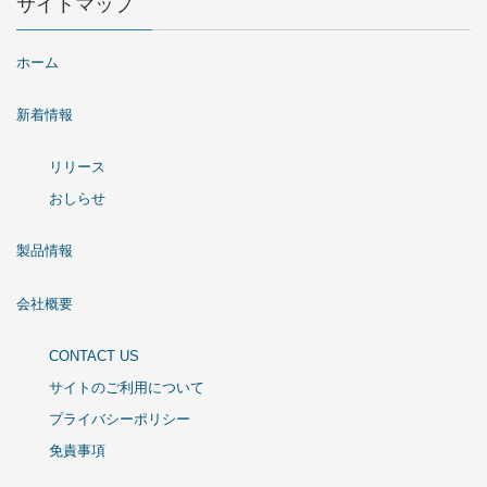
サイトマップ
ホーム
新着情報
リリース
おしらせ
製品情報
会社概要
CONTACT US
サイトのご利用について
プライバシーポリシー
免責事項