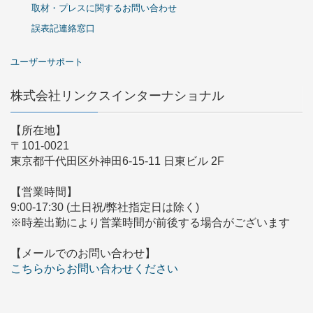
取材・プレスに関するお問い合わせ
誤表記連絡窓口
ユーザーサポート
株式会社リンクスインターナショナル
【所在地】
〒101-0021
東京都千代田区外神田6-15-11 日東ビル 2F
【営業時間】
9:00-17:30 (土日祝/弊社指定日は除く)
※時差出勤により営業時間が前後する場合がございます
【メールでのお問い合わせ】
こちらからお問い合わせください