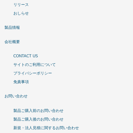
リリース
おしらせ
製品情報
会社概要
CONTACT US
サイトのご利用について
プライバシーポリシー
免責事項
お問い合わせ
製品ご購入前のお問い合わせ
製品ご購入後のお問い合わせ
新規・法人見積に関するお問い合わせ