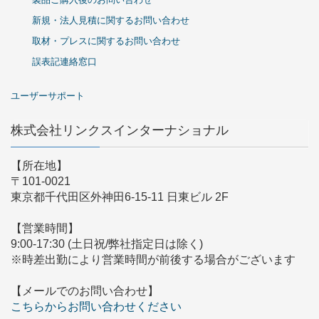
新規・法人見積に関するお問い合わせ
取材・プレスに関するお問い合わせ
誤表記連絡窓口
ユーザーサポート
株式会社リンクスインターナショナル
【所在地】
〒101-0021
東京都千代田区外神田6-15-11 日東ビル 2F
【営業時間】
9:00-17:30 (土日祝/弊社指定日は除く)
※時差出勤により営業時間が前後する場合がございます
【メールでのお問い合わせ】
こちらからお問い合わせください