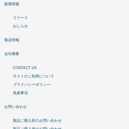
新着情報
リリース
おしらせ
製品情報
会社概要
CONTACT US
サイトのご利用について
プライバシーポリシー
免責事項
お問い合わせ
製品ご購入前のお問い合わせ
製品ご購入後のお問い合わせ