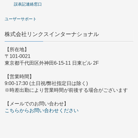
誤表記連絡窓口
ユーザーサポート
株式会社リンクスインターナショナル
【所在地】
〒101-0021
東京都千代田区外神田6-15-11 日東ビル 2F
【営業時間】
9:00-17:30 (土日祝/弊社指定日は除く)
※時差出勤により営業時間が前後する場合がございます
【メールでのお問い合わせ】
こちらからお問い合わせください