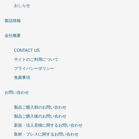
おしらせ
製品情報
会社概要
CONTACT US
サイトのご利用について
プライバシーポリシー
免責事項
お問い合わせ
製品ご購入前のお問い合わせ
製品ご購入後のお問い合わせ
新規・法人見積に関するお問い合わせ
取材・プレスに関するお問い合わせ