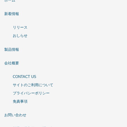
ホーム
新着情報
リリース
おしらせ
製品情報
会社概要
CONTACT US
サイトのご利用について
プライバシーポリシー
免責事項
お問い合わせ