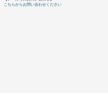
こちらからお問い合わせください