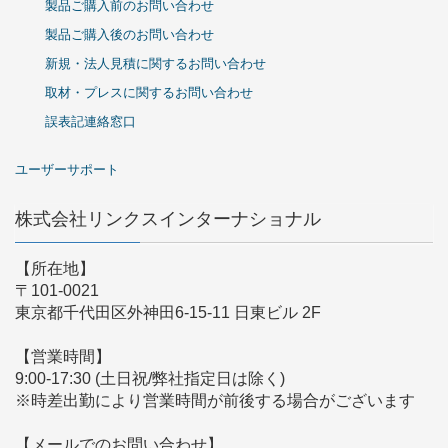
製品ご購入前のお問い合わせ
製品ご購入後のお問い合わせ
新規・法人見積に関するお問い合わせ
取材・プレスに関するお問い合わせ
誤表記連絡窓口
ユーザーサポート
株式会社リンクスインターナショナル
【所在地】
〒101-0021
東京都千代田区外神田6-15-11 日東ビル 2F
【営業時間】
9:00-17:30 (土日祝/弊社指定日は除く)
※時差出勤により営業時間が前後する場合がございます
【メールでのお問い合わせ】