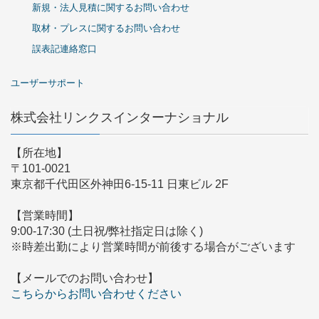
新規・法人見積に関するお問い合わせ
取材・プレスに関するお問い合わせ
誤表記連絡窓口
ユーザーサポート
株式会社リンクスインターナショナル
【所在地】
〒101-0021
東京都千代田区外神田6-15-11 日東ビル 2F
【営業時間】
9:00-17:30 (土日祝/弊社指定日は除く)
※時差出勤により営業時間が前後する場合がございます
【メールでのお問い合わせ】
こちらからお問い合わせください