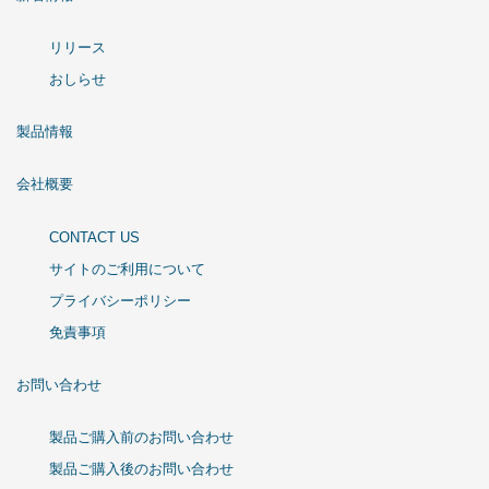
リリース
おしらせ
製品情報
会社概要
CONTACT US
サイトのご利用について
プライバシーポリシー
免責事項
お問い合わせ
製品ご購入前のお問い合わせ
製品ご購入後のお問い合わせ