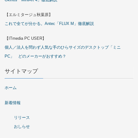
【エルミタージュ秋葉原】
これで全てが分かる。Antec「FLUX M」徹底解説
【ITmedia PC USER】
個人／法人を問わず人気な手のひらサイズのデスクトップ「ミニ
PC」 どのメーカーがおすすめ？
サイトマップ
ホーム
新着情報
リリース
おしらせ