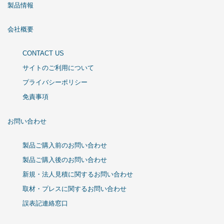
製品情報
会社概要
CONTACT US
サイトのご利用について
プライバシーポリシー
免責事項
お問い合わせ
製品ご購入前のお問い合わせ
製品ご購入後のお問い合わせ
新規・法人見積に関するお問い合わせ
取材・プレスに関するお問い合わせ
誤表記連絡窓口