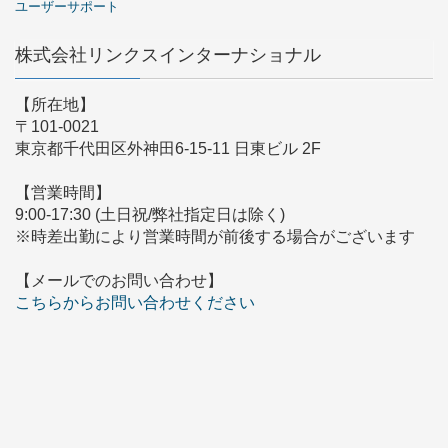
ユーザーサポート
株式会社リンクスインターナショナル
【所在地】
〒101-0021
東京都千代田区外神田6-15-11 日東ビル 2F
【営業時間】
9:00-17:30 (土日祝/弊社指定日は除く)
※時差出勤により営業時間が前後する場合がございます
【メールでのお問い合わせ】
こちらからお問い合わせください