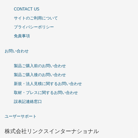
CONTACT US
サイトのご利用について
プライバシーポリシー
免責事項
お問い合わせ
製品ご購入前のお問い合わせ
製品ご購入後のお問い合わせ
新規・法人見積に関するお問い合わせ
取材・プレスに関するお問い合わせ
誤表記連絡窓口
ユーザーサポート
株式会社リンクスインターナショナル