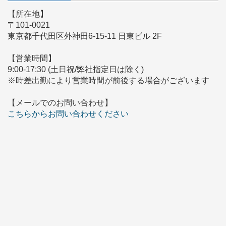
【所在地】
〒101-0021
東京都千代田区外神田6-15-11 日東ビル 2F
【営業時間】
9:00-17:30 (土日祝/弊社指定日は除く)
※時差出勤により営業時間が前後する場合がございます
【メールでのお問い合わせ】
こちらからお問い合わせください