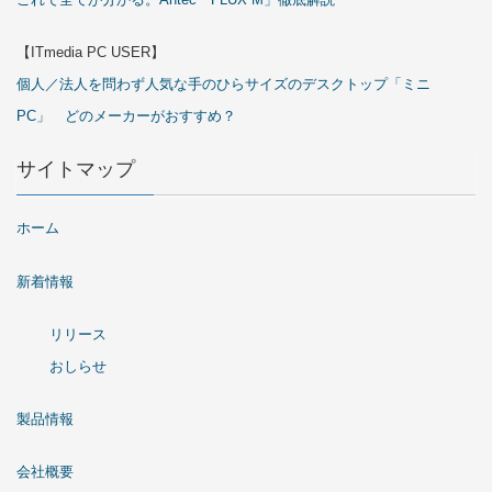
【ITmedia PC USER】
個人／法人を問わず人気な手のひらサイズのデスクトップ「ミニ
PC」 どのメーカーがおすすめ？
サイトマップ
ホーム
新着情報
リリース
おしらせ
製品情報
会社概要