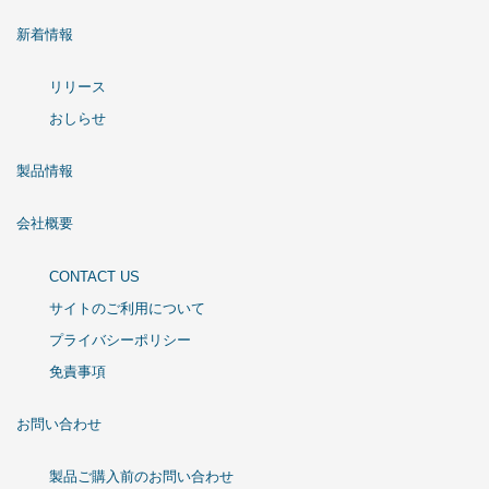
新着情報
リリース
おしらせ
製品情報
会社概要
CONTACT US
サイトのご利用について
プライバシーポリシー
免責事項
お問い合わせ
製品ご購入前のお問い合わせ