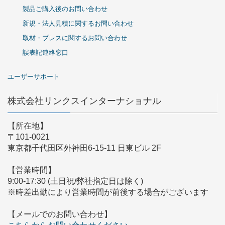
製品ご購入後のお問い合わせ
新規・法人見積に関するお問い合わせ
取材・プレスに関するお問い合わせ
誤表記連絡窓口
ユーザーサポート
株式会社リンクスインターナショナル
【所在地】
〒101-0021
東京都千代田区外神田6-15-11 日東ビル 2F
【営業時間】
9:00-17:30 (土日祝/弊社指定日は除く)
※時差出勤により営業時間が前後する場合がございます
【メールでのお問い合わせ】